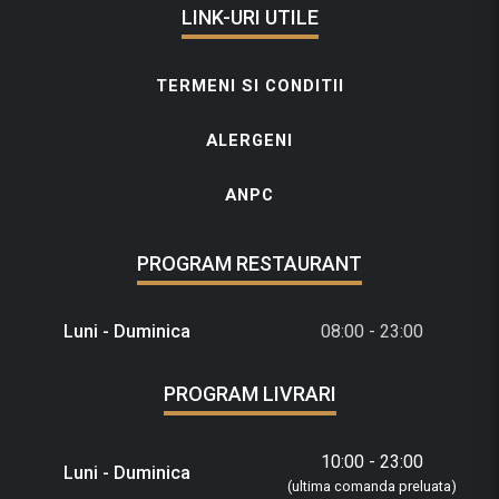
LINK-URI UTILE
TERMENI SI CONDITII
ALERGENI
ANPC
PROGRAM RESTAURANT
Luni - Duminica
08:00 - 23:00
PROGRAM LIVRARI
10:00 - 23:00
Luni - Duminica
(ultima comanda preluata)