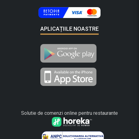
APLICAȚIILE NOASTRE
Solutie de comenzi online pentru restaurante