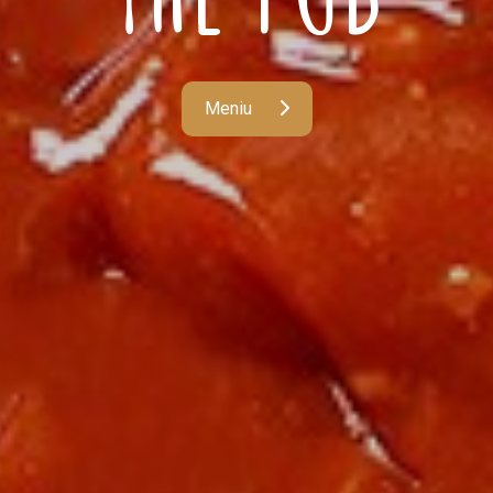
Meniu