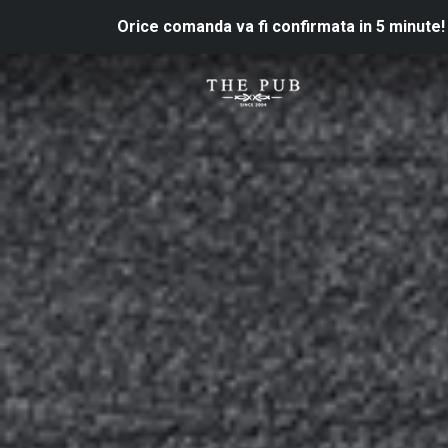
Orice comanda va fi confirmata in 5 minute!