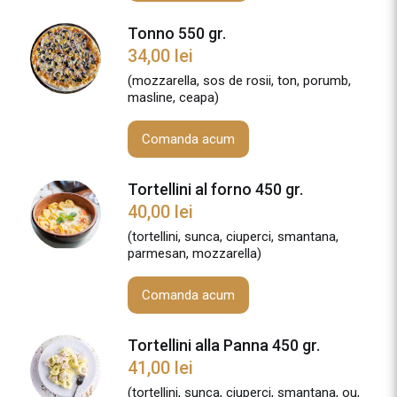
Tonno 550 gr.
34,00
lei
(mozzarella, sos de rosii, ton, porumb,
masline, ceapa)
Comanda acum
Tortellini al forno 450 gr.
40,00
lei
(tortellini, sunca, ciuperci, smantana,
parmesan, mozzarella)
Comanda acum
Tortellini alla Panna 450 gr.
41,00
lei
(tortellini, sunca, ciuperci, smantana, ou,