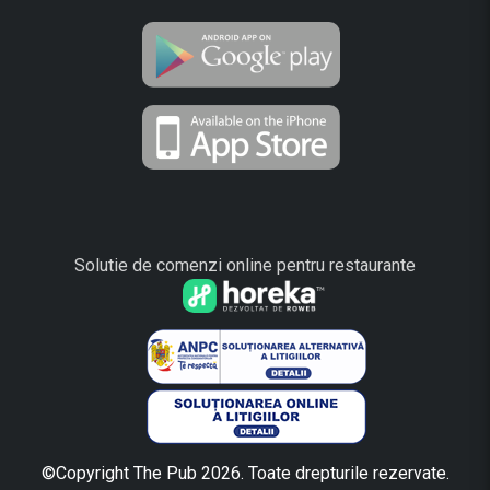
Solutie de comenzi online pentru restaurante
©Copyright The Pub 2026. Toate drepturile rezervate.