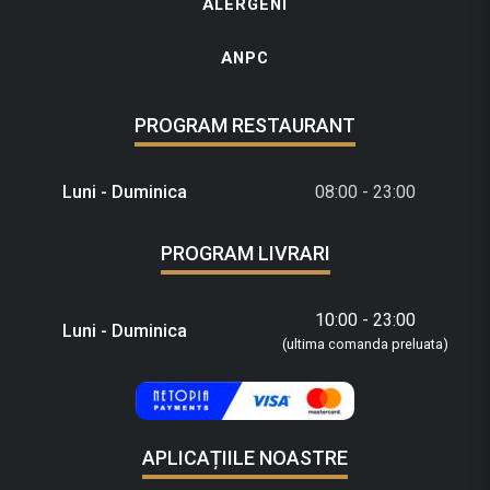
ALERGENI
ANPC
PROGRAM RESTAURANT
Luni - Duminica
08:00 - 23:00
PROGRAM LIVRARI
10:00 - 23:00
Luni - Duminica
(ultima comanda preluata)
APLICAȚIILE NOASTRE