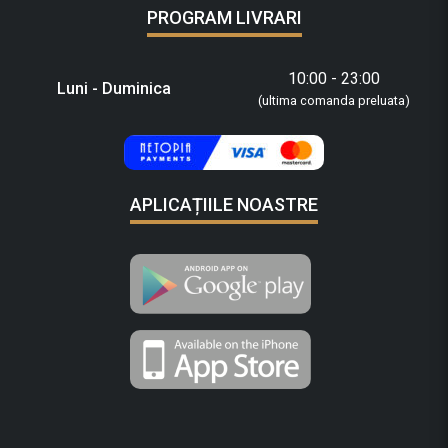
PROGRAM LIVRARI
10:00 - 23:00
Luni - Duminica
(ultima comanda preluata)
APLICAȚIILE NOASTRE