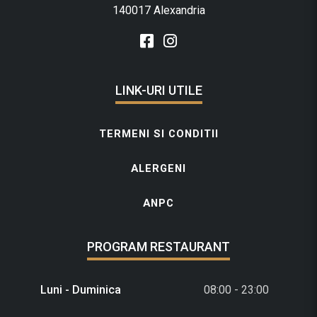
140017 Alexandria
LINK-URI UTILE
TERMENI SI CONDITII
ALERGENI
ANPC
PROGRAM RESTAURANT
Luni - Duminica
08:00 - 23:00