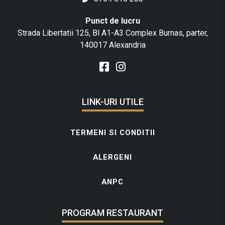
Punct de lucru
Strada Libertatii 125, Bl A1-A3 Complex Burnas, parter,
140017 Alexandria
LINK-URI UTILE
TERMENI SI CONDITII
ALERGENI
ANPC
PROGRAM RESTAURANT