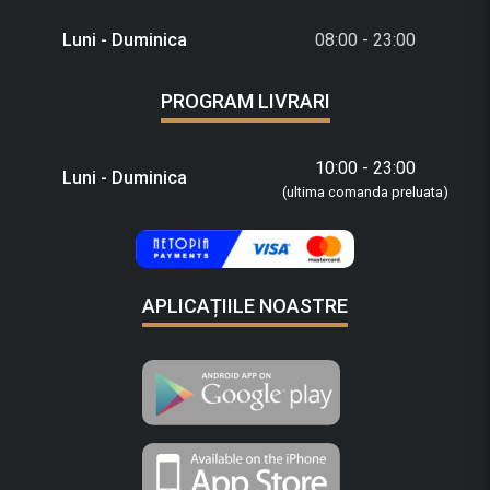
Luni - Duminica
08:00 - 23:00
PROGRAM LIVRARI
10:00 - 23:00
Luni - Duminica
(ultima comanda preluata)
APLICAȚIILE NOASTRE