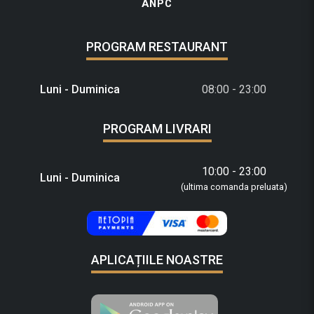
ANPC
PROGRAM RESTAURANT
Luni - Duminica
08:00 - 23:00
PROGRAM LIVRARI
10:00 - 23:00
Luni - Duminica
(ultima comanda preluata)
APLICAȚIILE NOASTRE