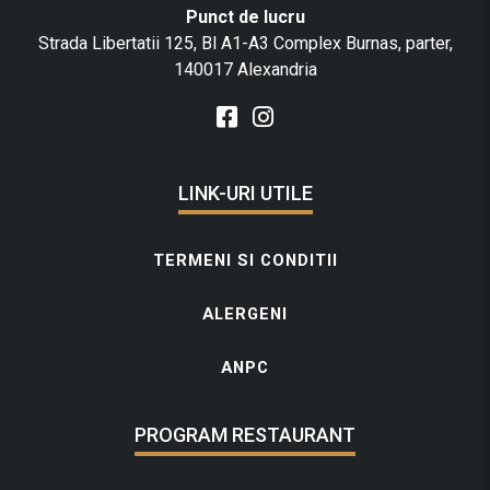
Punct de lucru
Strada Libertatii 125, Bl A1-A3 Complex Burnas, parter,
140017 Alexandria
LINK-URI UTILE
TERMENI SI CONDITII
ALERGENI
ANPC
PROGRAM RESTAURANT