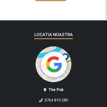
LOCATIA NOASTRA
The Pub
0764 810 280