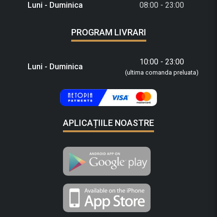
Luni - Duminica
08:00 - 23:00
PROGRAM LIVRARI
10:00 - 23:00
Luni - Duminica
(ultima comanda preluata)
APLICAȚIILE NOASTRE