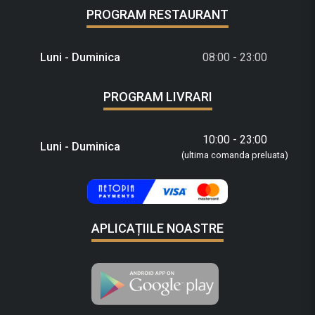
PROGRAM RESTAURANT
Luni - Duminica
08:00 - 23:00
PROGRAM LIVRARI
10:00 - 23:00
Luni - Duminica
(ultima comanda preluata)
APLICAȚIILE NOASTRE