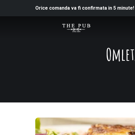
Orice comanda va fi confirmata in 5 minute!
Omleta