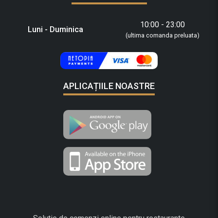
10:00 - 23:00
Luni - Duminica
(ultima comanda preluata)
APLICAȚIILE NOASTRE