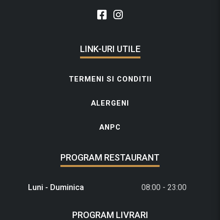
LINK-URI UTILE
TERMENI SI CONDITII
ALERGENI
ANPC
PROGRAM RESTAURANT
Luni - Duminica
08:00 - 23:00
PROGRAM LIVRARI