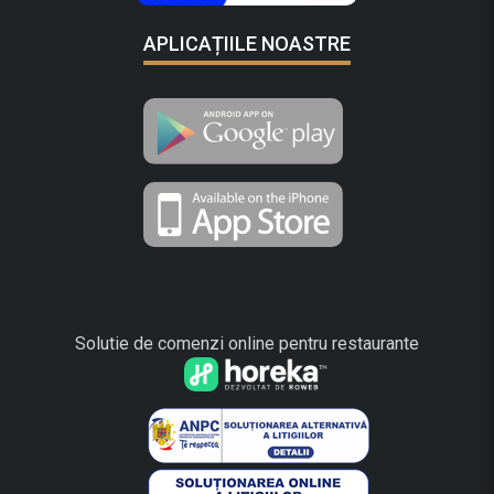
APLICAȚIILE NOASTRE
Solutie de comenzi online pentru restaurante