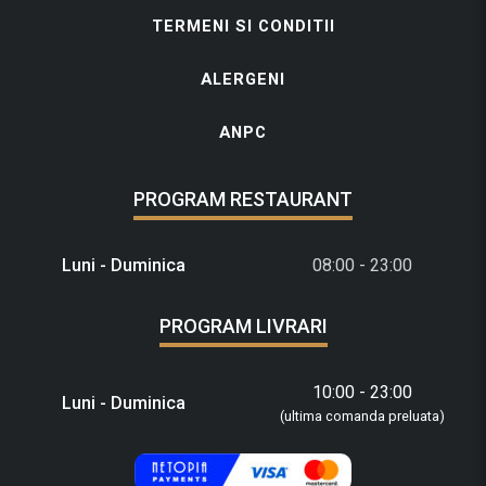
TERMENI SI CONDITII
ALERGENI
ANPC
PROGRAM RESTAURANT
Luni - Duminica
08:00 - 23:00
PROGRAM LIVRARI
10:00 - 23:00
Luni - Duminica
(ultima comanda preluata)