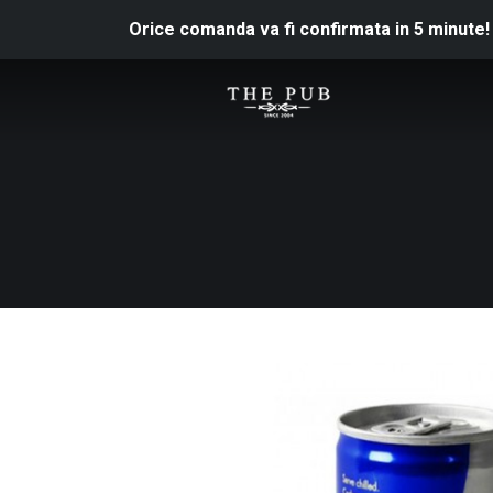
Orice comanda va fi confirmata in 5 minute!