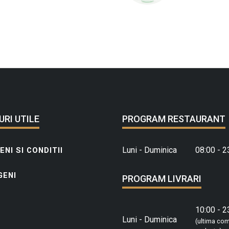
URI UTILE
PROGRAM RESTAURANT
Luni - Duminica
08:00 - 2
NI SI CONDITII
GENI
PROGRAM LIVRARI
10:00 - 2
Luni - Duminica
(ultima co