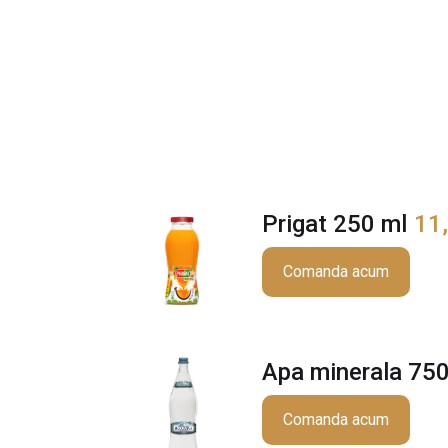
Prigat 250 ml
11
Comanda acum
Apa minerala 750
Comanda acum