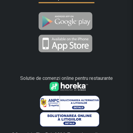
Solutie de comenzi online pentru restaurante