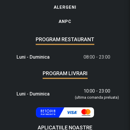
ALERGENI
ANPC
PROGRAM RESTAURANT
Luni - Duminica
08:00 - 23:00
PROGRAM LIVRARI
10:00 - 23:00
Luni - Duminica
(ultima comanda preluata)
APLICAȚIILE NOASTRE