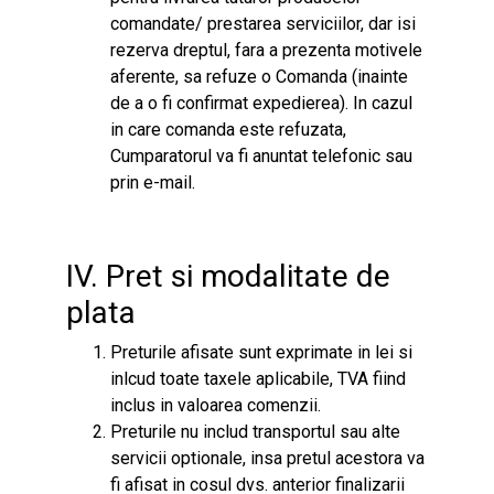
comandate/ prestarea serviciilor, dar isi
rezerva dreptul, fara a prezenta motivele
aferente, sa refuze o Comanda (inainte
de a o fi confirmat expedierea). In cazul
in care comanda este refuzata,
Cumparatorul va fi anuntat telefonic sau
prin e-mail.
IV. Pret si modalitate de
plata
Preturile afisate sunt exprimate in lei si
inlcud toate taxele aplicabile, TVA fiind
inclus in valoarea comenzii.
Preturile nu includ transportul sau alte
servicii optionale, insa pretul acestora va
fi afisat in cosul dvs. anterior finalizarii