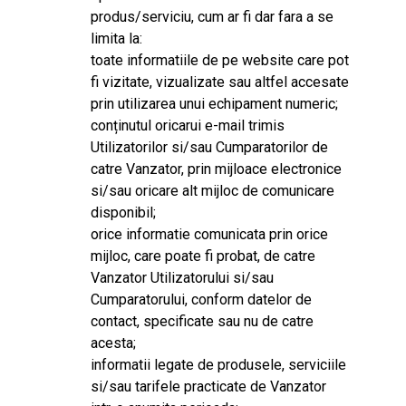
produs/serviciu, cum ar fi dar fara a se
limita la:
toate informatiile de pe website care pot
fi vizitate, vizualizate sau altfel accesate
prin utilizarea unui echipament numeric;
conținutul oricarui e-mail trimis
Utilizatorilor si/sau Cumparatorilor de
catre Vanzator, prin mijloace electronice
si/sau oricare alt mijloc de comunicare
disponibil;
orice informatie comunicata prin orice
mijloc, care poate fi probat, de catre
Vanzator Utilizatorului si/sau
Cumparatorului, conform datelor de
contact, specificate sau nu de catre
acesta;
informatii legate de produsele, serviciile
si/sau tarifele practicate de Vanzator