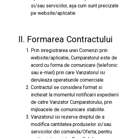
si/sau serviciilor, așa cum sunt precizate
pe website/aplicatie.
II. Formarea Contractului
Prin inregistrarea unei Comenzi prin
website/aplicatie, Cumparatorul este de
acord cu forma de comunicare (telefonic
sau e-mail) prin care Vanzatorul isi
deruleaza operatiunile comerciale.
Contractul se considera format si
incheiat la momentul notificarii expedierii
de catre Vanzator Cumparatorului, prin
mijloacele de comunicare stabilite.
Vanzatorul isi rezerva dreptul de a
modifica cantitatea produselor si/sau
serviciilor din comanda/Oferta, pentru