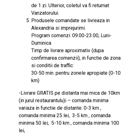
de 1 zi. Ulterior, coletul va fi returnat
Vanzatorului.
Produsele comandate se livreaza in
Alexandria
si imprejurimi.
Program comenzi: 09.00-23.00, Luni-
Duminica
Timp de livrare aproximativ (dupa
confirmarea comenzii), in functie de zona
si conditii de traffic:
30-50 min. pentru zonele apropiate (0-10
km)
-Livrare GRATIS pe distanta mai mica de 10km
(in jurul restaurantulu)i – comanda minima
variaza in functie de distante: 0-3 km ,
comanda minima 25 lei, 3-5 km , comanda
minima 50 lei, 5-10 km , comanda minima 100
lei,