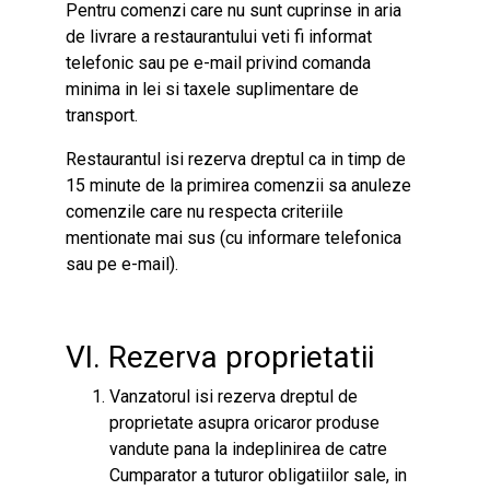
Pentru comenzi care nu sunt cuprinse in aria
de livrare a restaurantului veti fi informat
telefonic sau pe e-mail privind comanda
minima in lei si taxele suplimentare de
transport.
Restaurantul isi rezerva dreptul ca in timp de
15 minute de la primirea comenzii sa anuleze
comenzile care nu respecta criteriile
mentionate mai sus (cu informare telefonica
sau pe e-mail).
VI. Rezerva proprietatii
Vanzatorul isi rezerva dreptul de
proprietate asupra oricaror produse
vandute pana la indeplinirea de catre
Cumparator a tuturor obligatiilor sale, in