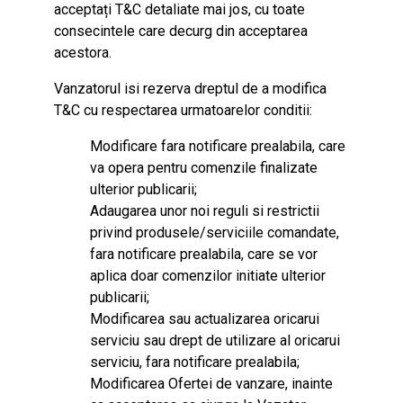
acceptați T&C detaliate mai jos, cu toate
consecintele care decurg din acceptarea
acestora.
Vanzatorul isi rezerva dreptul de a modifica
T&C cu respectarea urmatoarelor conditii:
Modificare fara notificare prealabila, care
va opera pentru comenzile finalizate
ulterior publicarii;
Adaugarea unor noi reguli si restrictii
privind produsele/serviciile comandate,
fara notificare prealabila, care se vor
aplica doar comenzilor initiate ulterior
publicarii;
Modificarea sau actualizarea oricarui
serviciu sau drept de utilizare al oricarui
serviciu, fara notificare prealabila;
Modificarea Ofertei de vanzare, inainte