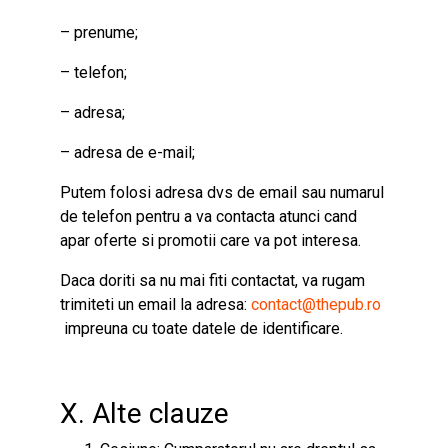
– prenume;
– telefon;
– adresa;
– adresa de e-mail;
Putem folosi adresa dvs de email sau numarul
de telefon pentru a va contacta atunci cand
apar oferte si promotii care va pot interesa.
Daca doriti sa nu mai fiti contactat, va rugam
trimiteti un email la adres
a:
contact@thepub.ro
impreuna cu toate datele de identificare.
X. Alte clauze