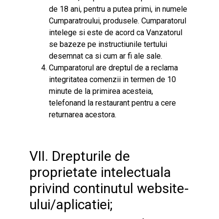
de 18 ani, pentru a putea primi, in numele
Cumparatroului, produsele. Cumparatorul
intelege si este de acord ca Vanzatorul
se bazeze pe instructiunile tertului
desemnat ca si cum ar fi ale sale.
Cumparatorul are dreptul de a reclama
integritatea comenzii in termen de 10
minute de la primirea acesteia,
telefonand la restaurant pentru a cere
returnarea acestora.
VII. Drepturile de
proprietate intelectuala
privind continutul website-
ului/aplicatiei;