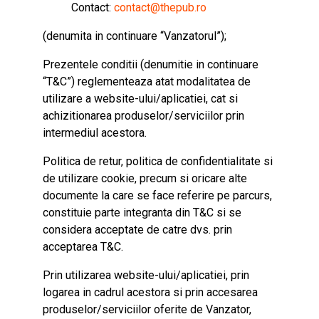
Contact:
contact@thepub.ro
(denumita in continuare “Vanzatorul”);
Prezentele conditii (denumitie in continuare
“T&C”) reglementeaza atat modalitatea de
utilizare a website-ului/aplicatiei, cat si
achizitionarea produselor/serviciilor prin
intermediul acestora.
Politica de retur, politica de confidentialitate si
de utilizare cookie, precum si oricare alte
documente la care se face referire pe parcurs,
constituie parte integranta din T&C si se
considera acceptate de catre dvs. prin
acceptarea T&C.
Prin utilizarea website-ului/aplicatiei, prin
logarea in cadrul acestora si prin accesarea
produselor/serviciilor oferite de Vanzator,