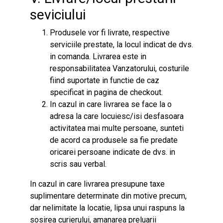
seviciului
Produsele vor fi livrate, respective
serviciile prestate, la locul indicat de dvs.
in comanda. Livrarea este in
responsabilitatea Vanzatorului, costurile
fiind suportate in functie de caz
specificat in pagina de checkout.
In cazul in care livrarea se face la o
adresa la care locuiesc/isi desfasoara
activitatea mai multe persoane, sunteti
de acord ca produsele sa fie predate
oricarei persoane indicate de dvs. in
scris sau verbal.
In cazul in care livrarea presupune taxe
suplimentare determinate din motive precum,
dar nelimitate la locatie, lipsa unui raspuns la
sosirea curierului, amanarea preluarii