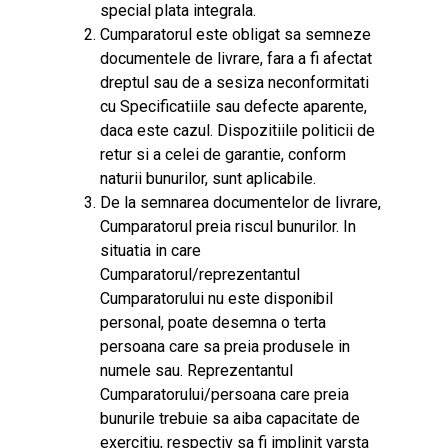
special plata integrala.
Cumparatorul este obligat sa semneze
documentele de livrare, fara a fi afectat
dreptul sau de a sesiza neconformitati
cu Specificatiile sau defecte aparente,
daca este cazul. Dispozitiile politicii de
retur si a celei de garantie, conform
naturii bunurilor, sunt aplicabile.
De la semnarea documentelor de livrare,
Cumparatorul preia riscul bunurilor. In
situatia in care
Cumparatorul/reprezentantul
Cumparatorului nu este disponibil
personal, poate desemna o terta
persoana care sa preia produsele in
numele sau. Reprezentantul
Cumparatorului/persoana care preia
bunurile trebuie sa aiba capacitate de
exercitiu, respectiv sa fi implinit varsta